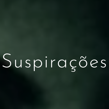
Suspirações