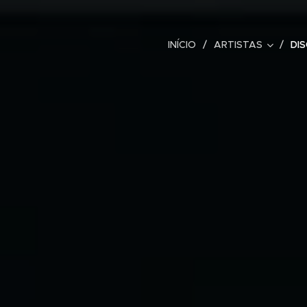
INÍCIO
ARTISTAS
DI