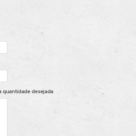
 a quantidade desejada