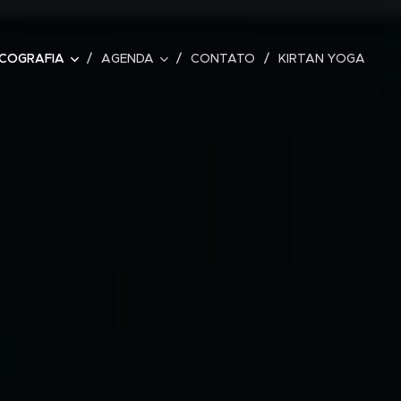
SCOGRAFIA
AGENDA
CONTATO
KIRTAN YOGA