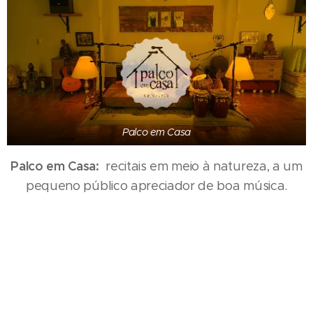
Palco em Casa
Palco em Casa:
recitais em meio à natureza, a um
pequeno público apreciador de boa música.