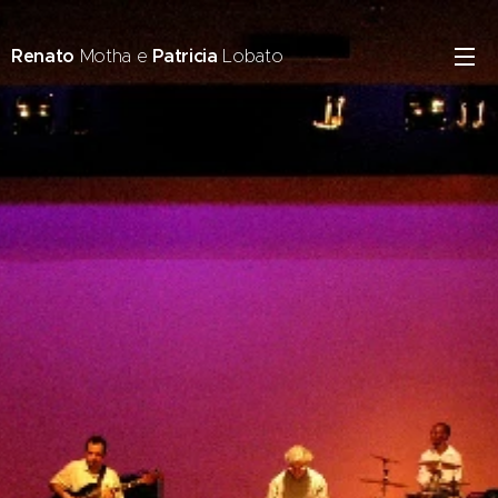
Renato
Motha e
Patricia
Lobato