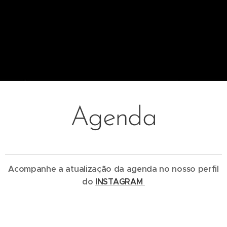
Agenda
Acompanhe a atualização da agenda no nosso perfil
do
INSTAGRAM