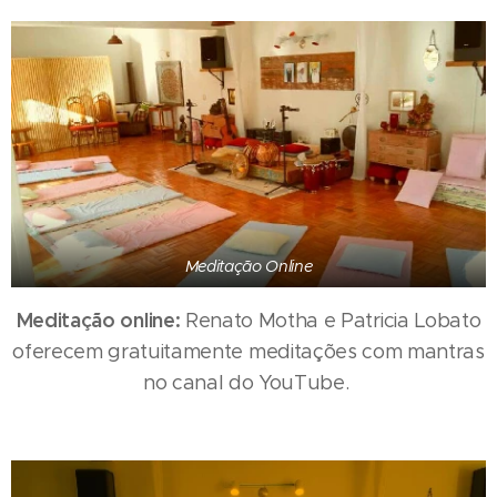
Meditação Online
Meditação online:
Renato Motha e Patricia Lobato
oferecem gratuitamente meditações com mantras
no canal do YouTube.