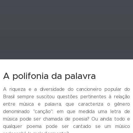
A polifonia da palavra
A riqueza e a diversidade do cancioneiro popular do
Brasil sempre suscitou questões pertinentes à relação
entre música e palavra, que caracteriza o gênero
denominado "canção": em que medida uma letra de
música pode ser chamada de poesia? Ou ainda: todo e
qualquer poema pode ser cantado se um músico