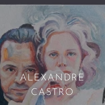
ALEXANDRE
CASTRO