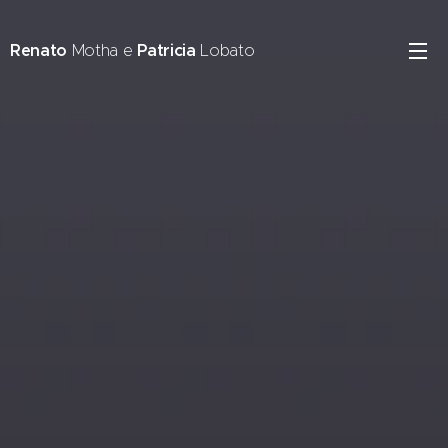
Renato
Motha e
Patricia
Lobato