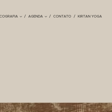
SCOGRAFIA
AGENDA
CONTATO
KIRTAN YOGA