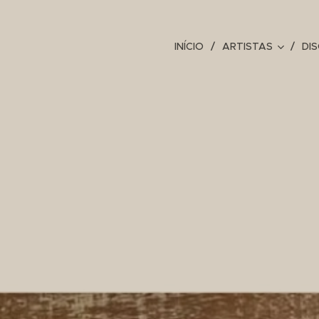
INÍCIO
ARTISTAS
DI